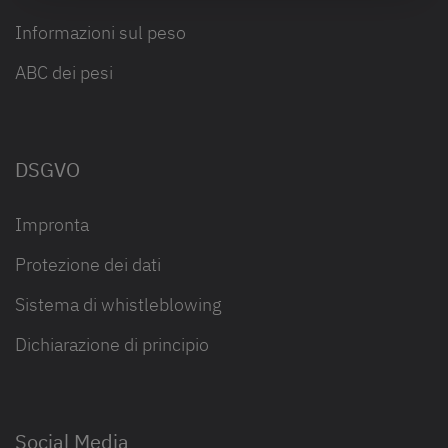
Informazioni sul peso
ABC dei pesi
DSGVO
Impronta
Protezione dei dati
Sistema di whistleblowing
Dichiarazione di principio
Social Media