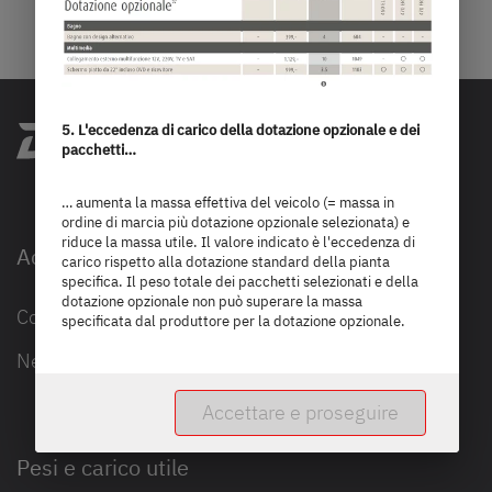
5. L'eccedenza di carico della dotazione opzionale e dei
pacchetti…
… aumenta la massa effettiva del veicolo (= massa in
ordine di marcia più dotazione opzionale selezionata) e
riduce la massa utile. Il valore indicato è l'eccedenza di
Accessibilità
carico rispetto alla dotazione standard della pianta
specifica. Il peso totale dei pacchetti selezionati e della
dotazione opzionale non può superare la massa
Contatti
specificata dal produttore per la dotazione opzionale.
Newsletter
Accettare e proseguire
Pesi e carico utile