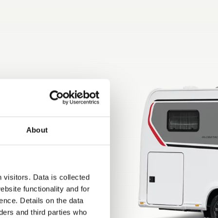
About
visitors. Data is collected
bsite functionality and for
ence. Details on the data
ers and third parties who