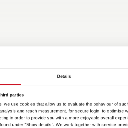
Details
hird parties
, we use cookies that allow us to evaluate the behaviour of such 
 analysis and reach measurement, for secure login, to optimise we
ing in order to provide you with a more enjoyable overall experi
ound under “Show details”. We work together with service provid