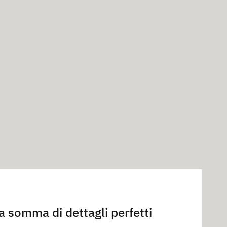
a somma di dettagli perfetti