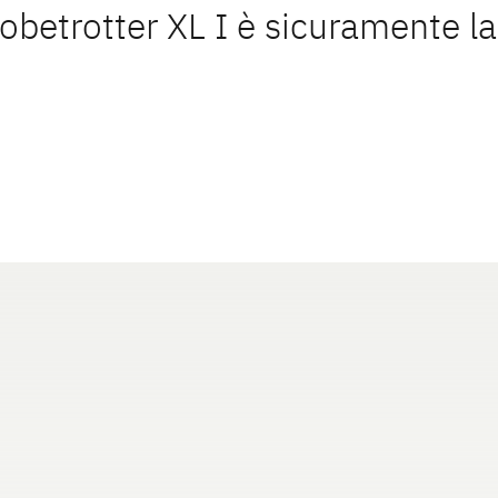
Globetrotter XL I è sicuramente la