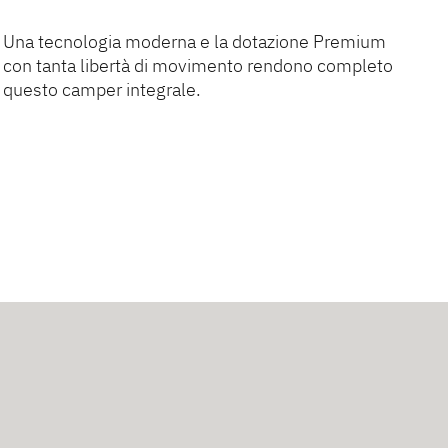
Una tecnologia moderna e la dotazione Premium
con tanta libertà di movimento rendono completo
questo camper integrale.