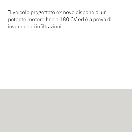
Il veicolo progettato ex novo dispone di un
potente motore fino a 180 CV ed è a prova di
inverno e di infiltrazioni.