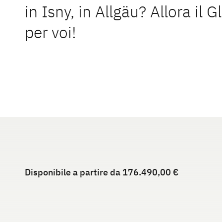
in Isny, in Allgäu? Allora il 
per voi!
Disponibile a partire da 176.490,00 €