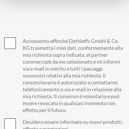
Acconsento affinché Dethleffs GmbH & Co.
KG trasmetta i miei dati, conformemente alla
mia richiesta sopra indicata, al partner
commerciale da me selezionato e mi informi
via e-mail in merito a tutti i passaggi
successivi relativi alla mia richiesta. Il
concessionario è autorizzato a contattarmi
telefonicamente o via e-mail in relazione alla
mia richiesta. Il consenso è volontario e può
essere revocato in qualsiasi momento con
effetto per il futuro.
Desidero essere informato su nuovi prodotti,
offerte e promozioni.