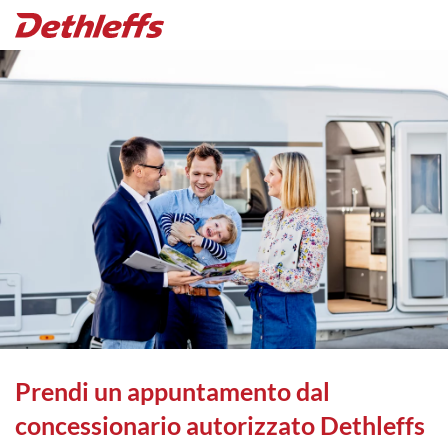
Prendi un appuntamento dal
concessionario autorizzato Dethleffs