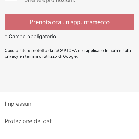
Prenota ora un appuntamento
* Campo obbligatorio
Questo sito è protetto da reCAPTCHA e si applicano le
norme sulla
privacy
e i
termini di utilizzo
di Google.
Impressum
Protezione dei dati