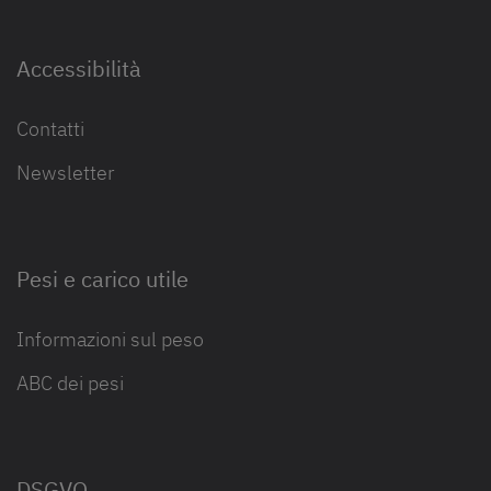
Accessibilità
Contatti
Newsletter
Pesi e carico utile
Informazioni sul peso
ABC dei pesi
DSGVO