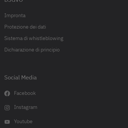
Impronta
Protezione dei dati
Sistema di whistleblowing
Dichiarazione di principio
Social Media
Facebook
Instagram
Youtube