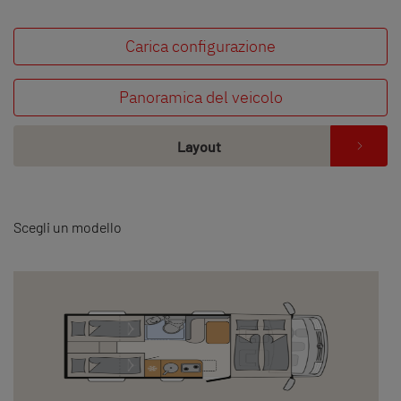
Carica configurazione
Panoramica del veicolo
Layout
Scegli un modello