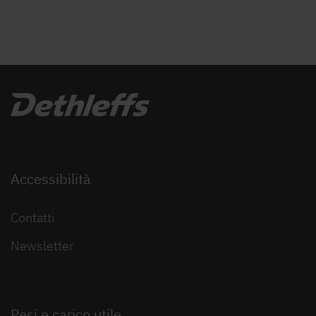
Accessibilità
Contatti
Newsletter
Pesi e carico utile