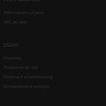
Informazioni sul peso
ABC dei pesi
DSGVO
Impronta
Protezione dei dati
Sistema di whistleblowing
Dichiarazione di principio