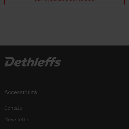
Accessibilità
Contatti
Newsletter