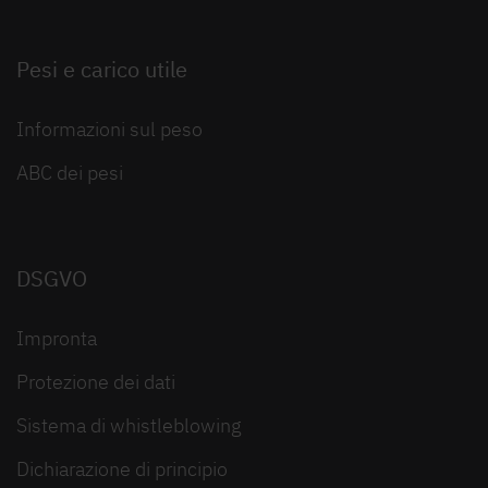
Pesi e carico utile
Informazioni sul peso
ABC dei pesi
DSGVO
Impronta
Protezione dei dati
Sistema di whistleblowing
Dichiarazione di principio