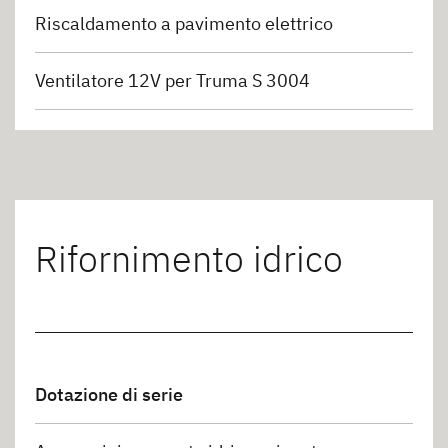
Riscaldamento a pavimento elettrico
Ventilatore 12V per Truma S 3004
Rifornimento idrico
Dotazione di serie