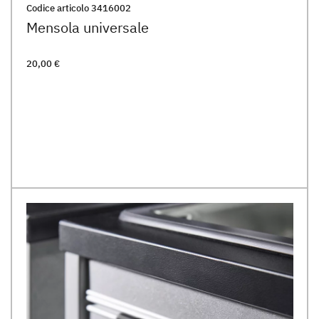
Codice articolo
3416002
Mensola universale
20,00 €