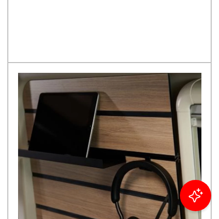
Filtrare i risultati