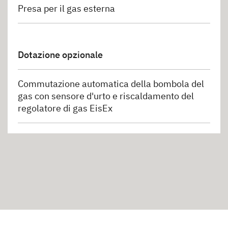
Presa per il gas esterna
Dotazione opzionale
Commutazione automatica della bombola del
gas con sensore d'urto e riscaldamento del
regolatore di gas EisEx