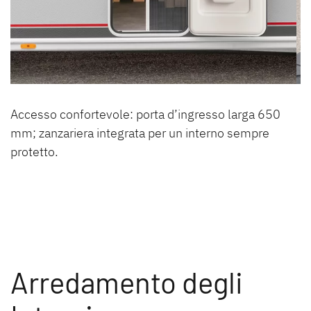
Accesso confortevole: porta d’ingresso larga 650
mm; zanzariera integrata per un interno sempre
protetto.
Arredamento degli