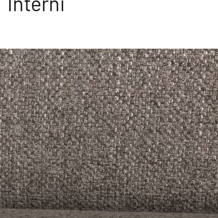
Interni