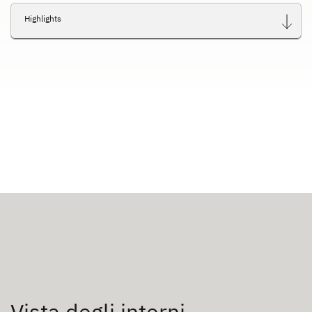
Highlights