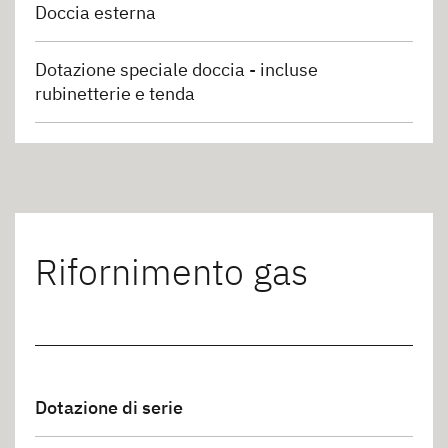
Doccia esterna
Dotazione speciale doccia - incluse
rubinetterie e tenda
Rifornimento gas
Dotazione di serie