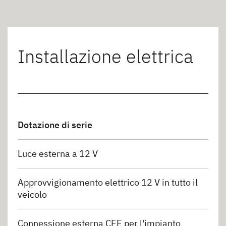
Installazione elettrica
Dotazione di serie
Luce esterna a 12 V
Approvvigionamento elettrico 12 V in tutto il
veicolo
Connessione esterna CEE per l'impianto