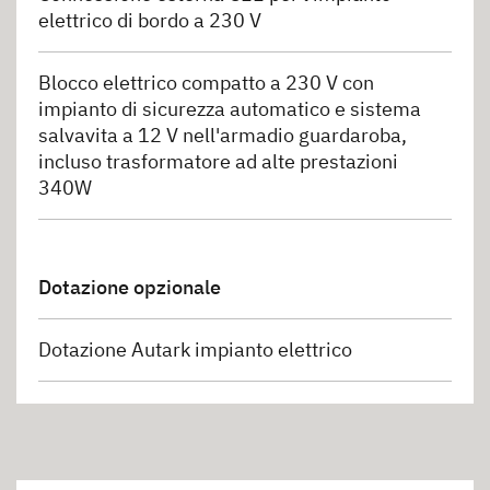
elettrico di bordo a 230 V
Blocco elettrico compatto a 230 V con
impianto di sicurezza automatico e sistema
salvavita a 12 V nell'armadio guardaroba,
incluso trasformatore ad alte prestazioni
340W
Dotazione opzionale
Dotazione Autark impianto elettrico