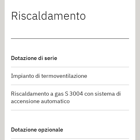
Riscaldamento
Dotazione di serie
Impianto di termoventilazione
Riscaldamento a gas S 3004 con sistema di
accensione automatico
Dotazione opzionale