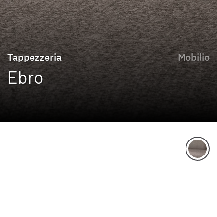
Tappezzeria
Mobilio
Ebro