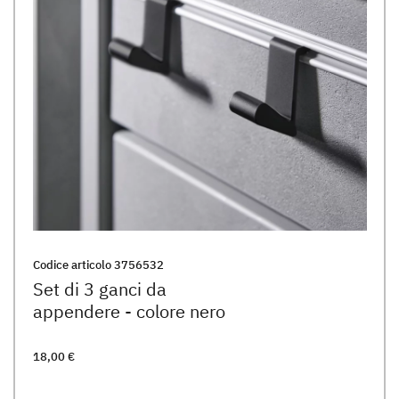
Codice articolo
3756532
Set di 3 ganci da
appendere - colore nero
18,00 €