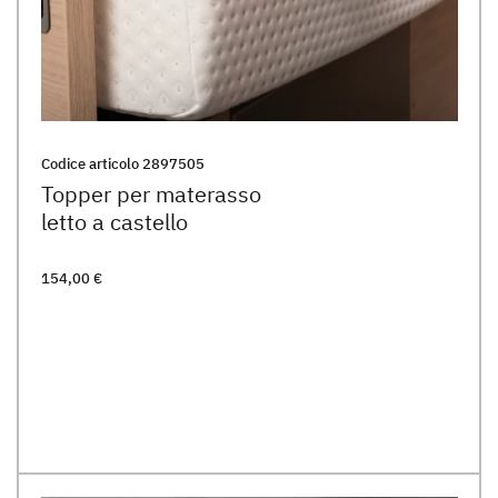
Codice articolo
2897505
Topper per materasso
letto a castello
154,00 €