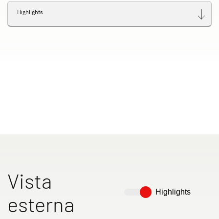
Highlights
Vista
Highlights
esterna