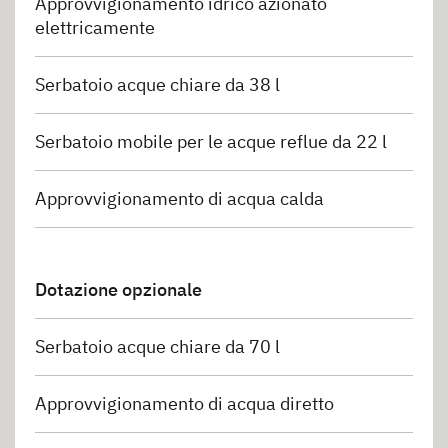
Approvvigionamento idrico azionato
elettricamente
Serbatoio acque chiare da 38 l
Serbatoio mobile per le acque reflue da 22 l
Approvvigionamento di acqua calda
Dotazione opzionale
Serbatoio acque chiare da 70 l
Approvvigionamento di acqua diretto