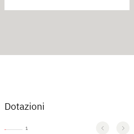
Dotazioni
1