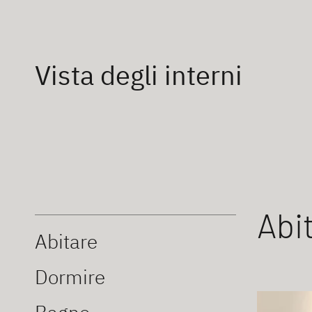
Vista degli interni
Abi
Abitare
Dormire