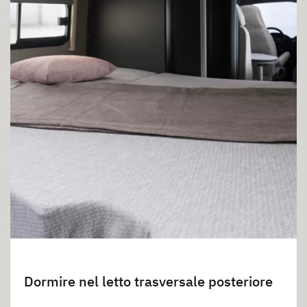
Dormire nel letto trasversale posteriore