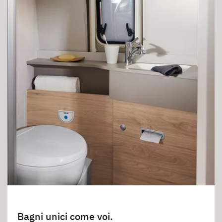
Bagni unici come voi.