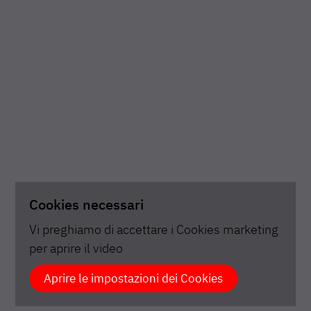
Cookies necessari
Vi preghiamo di accettare i Cookies marketing
per aprire il video
Aprire le impostazioni dei Cookies