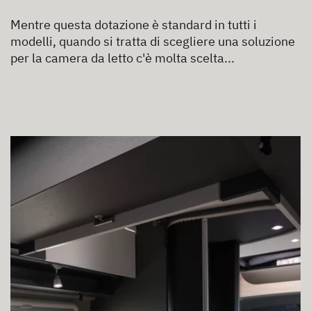
Mentre questa dotazione è standard in tutti i
modelli, quando si tratta di scegliere una soluzione
per la camera da letto c'è molta scelta...