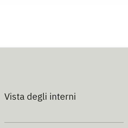
Vista degli interni