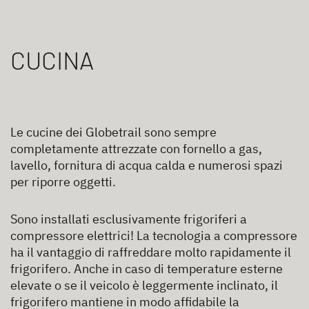
CUCINA
Le cucine dei Globetrail sono sempre
completamente attrezzate con fornello a gas,
lavello, fornitura di acqua calda e numerosi spazi
per riporre oggetti.
Sono installati esclusivamente frigoriferi a
compressore elettrici! La tecnologia a compressore
ha il vantaggio di raffreddare molto rapidamente il
frigorifero. Anche in caso di temperature esterne
elevate o se il veicolo è leggermente inclinato, il
frigorifero mantiene in modo affidabile la