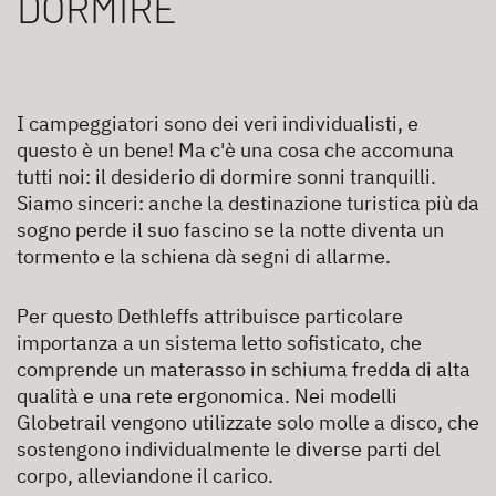
DORMIRE
I campeggiatori sono dei veri individualisti, e
questo è un bene! Ma c'è una cosa che accomuna
tutti noi: il desiderio di dormire sonni tranquilli.
Siamo sinceri: anche la destinazione turistica più da
sogno perde il suo fascino se la notte diventa un
tormento e la schiena dà segni di allarme.
Per questo Dethleffs attribuisce particolare
importanza a un sistema letto sofisticato, che
comprende un materasso in schiuma fredda di alta
qualità e una rete ergonomica. Nei modelli
Globetrail vengono utilizzate solo molle a disco, che
sostengono individualmente le diverse parti del
corpo, alleviandone il carico.