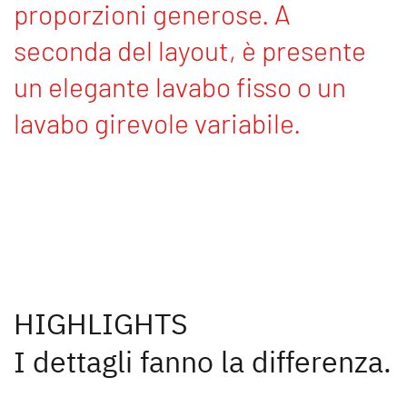
proporzioni generose. A
seconda del layout, è presente
un elegante lavabo fisso o un
lavabo girevole variabile.
HIGHLIGHTS
I dettagli fanno la differenza.