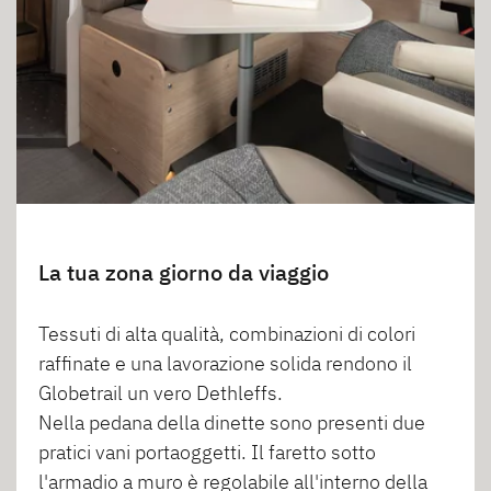
La tua zona giorno da viaggio
Tessuti di alta qualità, combinazioni di colori
raffinate e una lavorazione solida rendono il
Globetrail un vero Dethleffs.
Nella pedana della dinette sono presenti due
pratici vani portaoggetti. Il faretto sotto
l'armadio a muro è regolabile all'interno della