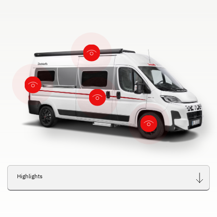
Highlights