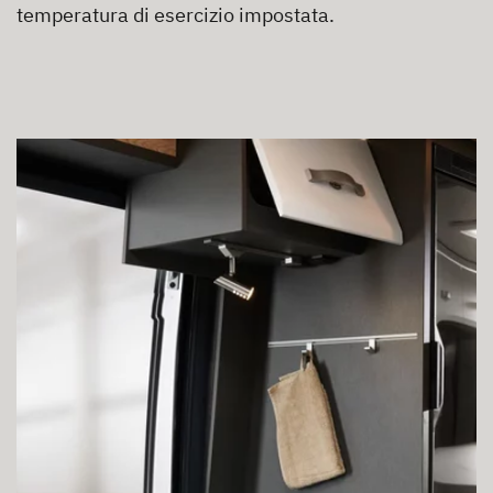
temperatura di esercizio impostata.