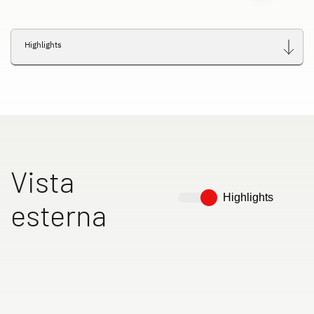
Highlights
Vista
Highlights
esterna