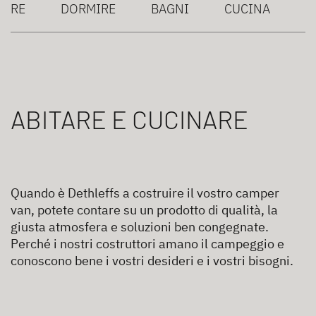
NARE
DORMIRE
BAGNI
CUCINA
ABITARE E CUCINARE
Quando è Dethleffs a costruire il vostro camper
van, potete contare su un prodotto di qualità, la
giusta atmosfera e soluzioni ben congegnate.
Perché i nostri costruttori amano il campeggio e
conoscono bene i vostri desideri e i vostri bisogni.