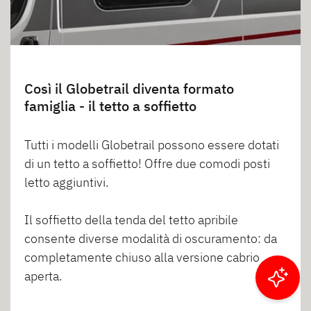
Così il Globetrail diventa formato
famiglia - il tetto a soffietto
Tutti i modelli Globetrail possono essere dotati
di un tetto a soffietto! Offre due comodi posti
letto aggiuntivi.
Il soffietto della tenda del tetto apribile
consente diverse modalità di oscuramento: da
completamente chiuso alla versione cabrio
aperta.
Filtrare i risultati