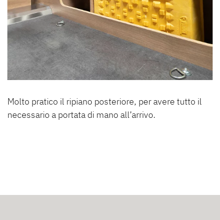
Molto pratico il ripiano posteriore, per avere tutto il
necessario a portata di mano all’arrivo.