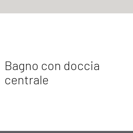
Bagno con doccia
centrale