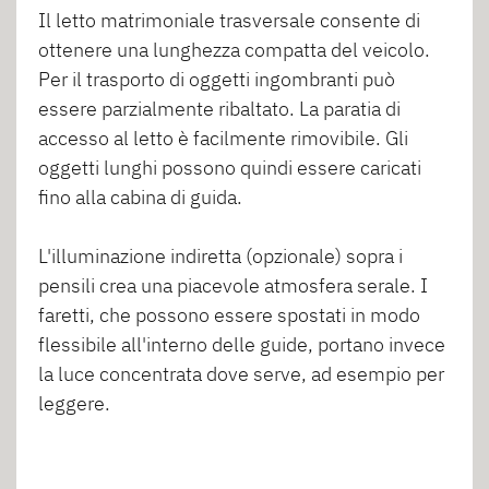
Il letto matrimoniale trasversale consente di
ottenere una lunghezza compatta del veicolo.
Per il trasporto di oggetti ingombranti può
essere parzialmente ribaltato. La paratia di
accesso al letto è facilmente rimovibile. Gli
oggetti lunghi possono quindi essere caricati
fino alla cabina di guida.
L'illuminazione indiretta (opzionale) sopra i
pensili crea una piacevole atmosfera serale. I
faretti, che possono essere spostati in modo
flessibile all'interno delle guide, portano invece
la luce concentrata dove serve, ad esempio per
leggere.