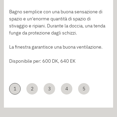
Bagno semplice con una buona sensazione di
spazio e un'enorme quantità di spazio di
stivaggio e ripiani. Durante la doccia, una tenda
funge da protezione dagli schizzi.
La finestra garantisce una buona ventilazione.
Disponibile per: 600 DK, 640 EK
1
2
3
4
5