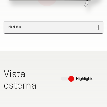
Highlights
Vista
Highlights
esterna