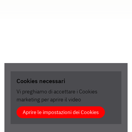
Cookies necessari
Vi preghiamo di accettare i Cookies
marketing per aprire il video
Aprire le impostazioni dei Cookies