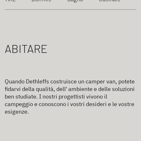
ABITARE
Quando Dethleffs costruisce un camper van, potete
fidarvi della qualità, dell' ambiente e delle soluzioni
ben studiate. I nostri progettisti vivono il
campeggio e conoscono i vostri desideri e le vostre
esigenze.