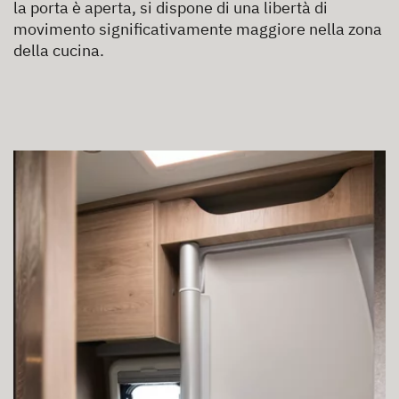
la porta è aperta, si dispone di una libertà di
movimento significativamente maggiore nella zona
della cucina.