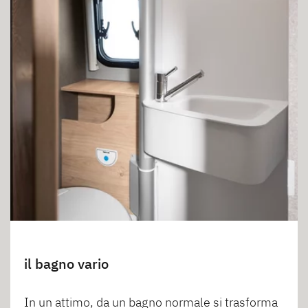
il bagno vario
In un attimo, da un bagno normale si trasforma