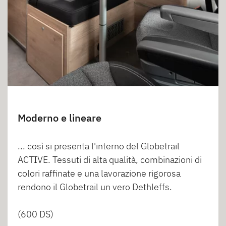
Moderno e lineare
... così si presenta l'interno del Globetrail
ACTIVE. Tessuti di alta qualità, combinazioni di
colori raffinate e una lavorazione rigorosa
rendono il Globetrail un vero Dethleffs.
(600 DS)