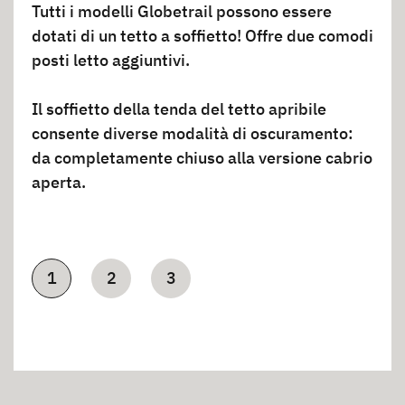
Tutti i modelli Globetrail possono essere
dotati di un tetto a soffietto! Offre due comodi
posti letto aggiuntivi.
Il soffietto della tenda del tetto apribile
consente diverse modalità di oscuramento:
da completamente chiuso alla versione cabrio
aperta.
1
2
3