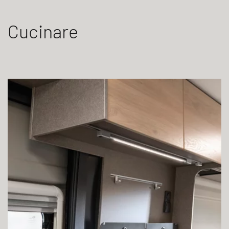
Cucinare