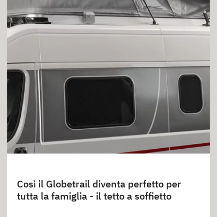
Così il Globetrail diventa perfetto per
tutta la famiglia - il tetto a soffietto