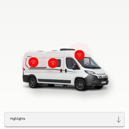
Highlights