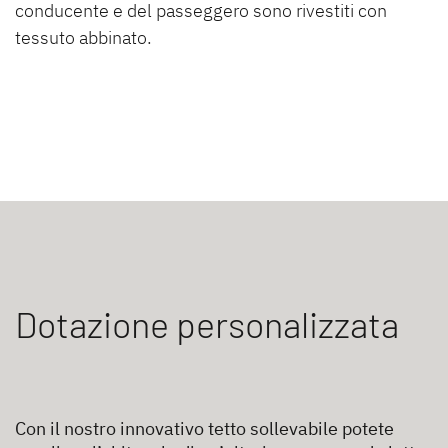
conducente e del passeggero sono rivestiti con
tessuto abbinato.
Dotazione personalizzata
Con il nostro innovativo tetto sollevabile potete