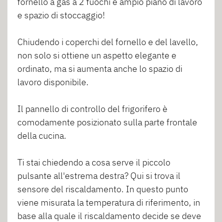
fornello a gas a 2 fuochi e ampio piano di lavoro
e spazio di stoccaggio!
Chiudendo i coperchi del fornello e del lavello,
non solo si ottiene un aspetto elegante e
ordinato, ma si aumenta anche lo spazio di
lavoro disponibile.
Il pannello di controllo del frigorifero è
comodamente posizionato sulla parte frontale
della cucina.
Ti stai chiedendo a cosa serve il piccolo
pulsante all'estrema destra? Qui si trova il
sensore del riscaldamento. In questo punto
viene misurata la temperatura di riferimento, in
base alla quale il riscaldamento decide se deve