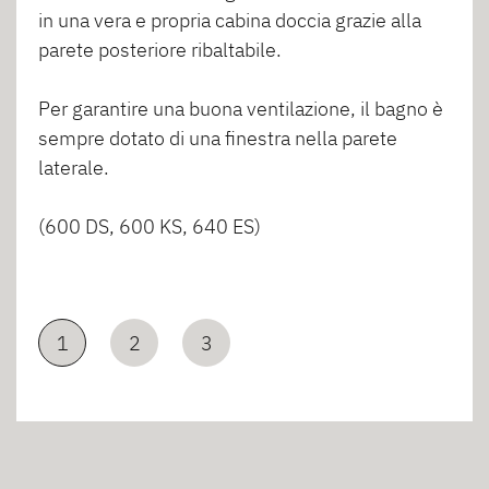
in una vera e propria cabina doccia grazie alla
parete posteriore ribaltabile.
Per garantire una buona ventilazione, il bagno è
sempre dotato di una finestra nella parete
laterale.
(600 DS, 600 KS, 640 ES)
1
2
3