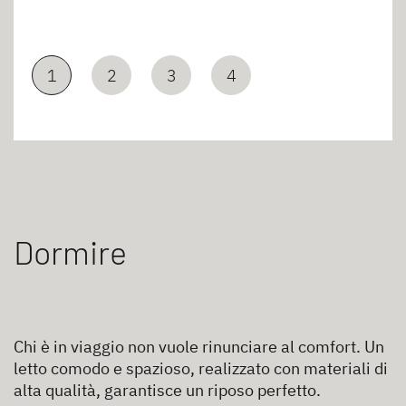
1
2
3
4
Dormire
Chi è in viaggio non vuole rinunciare al comfort. Un
letto comodo e spazioso, realizzato con materiali di
alta qualità, garantisce un riposo perfetto.