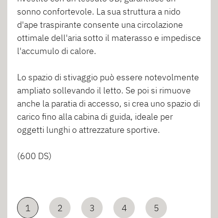
sonno confortevole. La sua struttura a nido
d'ape traspirante consente una circolazione
ottimale dell'aria sotto il materasso e impedisce
l'accumulo di calore.
Lo spazio di stivaggio può essere notevolmente
ampliato sollevando il letto. Se poi si rimuove
anche la paratia di accesso, si crea uno spazio di
carico fino alla cabina di guida, ideale per
oggetti lunghi o attrezzature sportive.
(600 DS)
1
2
3
4
5