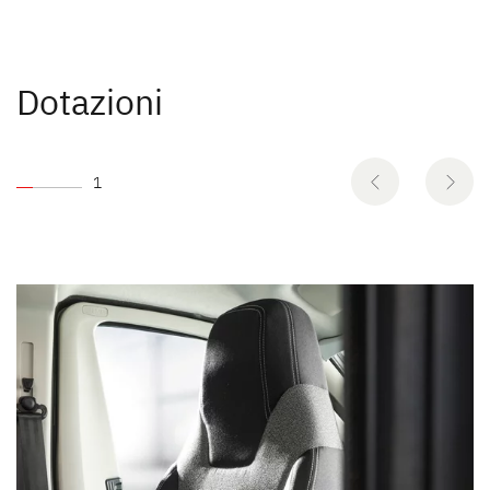
Dotazioni
1