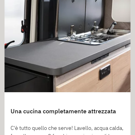
Una cucina completamente attrezzata
C'è tutto quello che serve! Lavello, acqua calda,