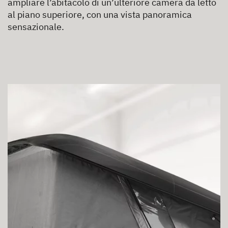
ampliare l’abitacolo di un’ulteriore camera da letto
al piano superiore, con una vista panoramica
sensazionale.