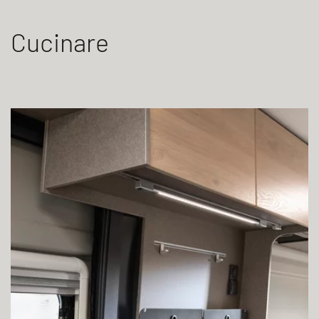
Cucinare