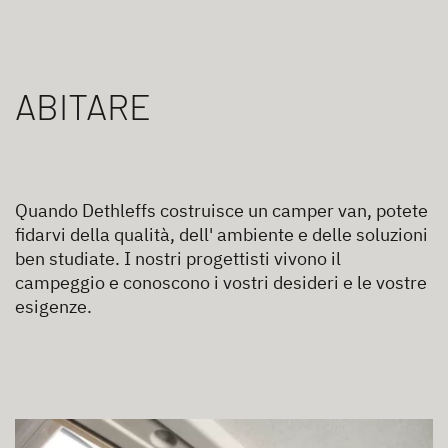
ABITARE
Quando Dethleffs costruisce un camper van, potete
fidarvi della qualità, dell' ambiente e delle soluzioni
ben studiate. I nostri progettisti vivono il
campeggio e conoscono i vostri desideri e le vostre
esigenze.