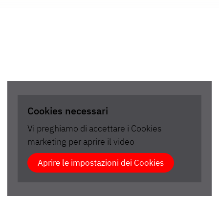
Cookies necessari
Vi preghiamo di accettare i Cookies
marketing per aprire il video
Aprire le impostazioni dei Cookies