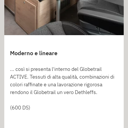
Moderno e lineare
... così si presenta l'interno del Globetrail
ACTIVE. Tessuti di alta qualità, combinazioni di
colori raffinate e una lavorazione rigorosa
rendono il Globetrail un vero Dethleffs.
(600 DS)