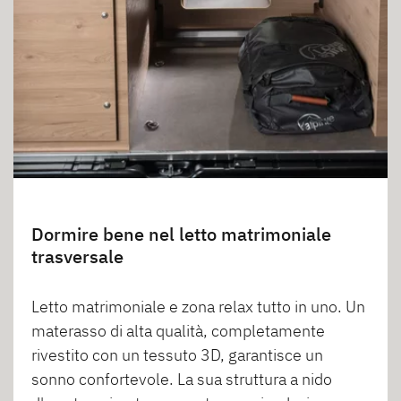
Dormire bene nel letto matrimoniale
trasversale
Letto matrimoniale e zona relax tutto in uno. Un
materasso di alta qualità, completamente
rivestito con un tessuto 3D, garantisce un
sonno confortevole. La sua struttura a nido