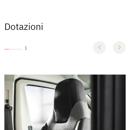
Dotazioni
1