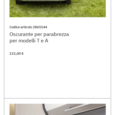
Codice articolo
2865144
Oscurante per parabrezza
per modelli T e A
132,00 €