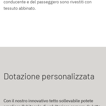
conducente e del passeggero sono rivestiti con
tessuto abbinato.
Dotazione personalizzata
Con il nostro innovativo tetto sollevabile potete