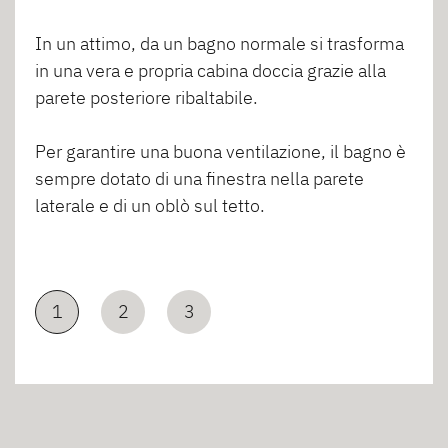
In un attimo, da un bagno normale si trasforma
in una vera e propria cabina doccia grazie alla
parete posteriore ribaltabile.
Per garantire una buona ventilazione, il bagno è
sempre dotato di una finestra nella parete
laterale e di un oblò sul tetto.
1
2
3