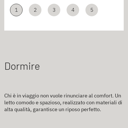
1
2
3
4
5
Dormire
Chi è in viaggio non vuole rinunciare al comfort. Un
letto comodo e spazioso, realizzato con materiali di
alta qualità, garantisce un riposo perfetto.