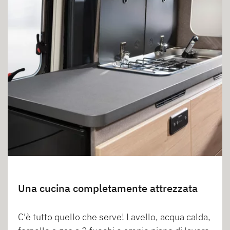
Una cucina completamente attrezzata
C'è tutto quello che serve! Lavello, acqua calda,