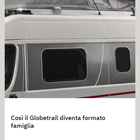
Così il Globetrail diventa formato
famiglia