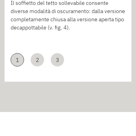
Il soffietto del tetto sollevabile consente
diverse modalità di oscuramento: dalla versione
completamente chiusa alla versione aperta tipo
decappottabile (v. fig. 4).
1
2
3