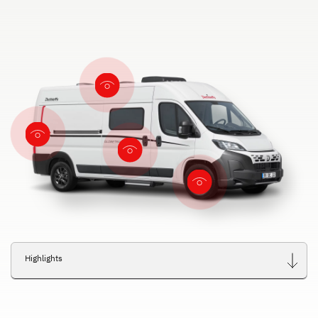
Highlights