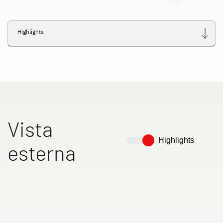
Highlights
Vista
Highlights
esterna