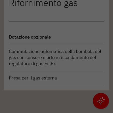
Rifornimento gas
Dotazione opzionale
Commutazione automatica della bombola del
gas con sensore d'urto e riscaldamento del
regolatore di gas EisEx
Presa per il gas esterna
Filtrare i risultati