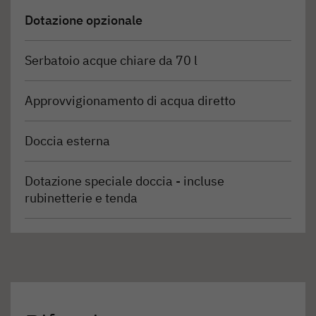
Dotazione opzionale
Serbatoio acque chiare da 70 l
Approvvigionamento di acqua diretto
Doccia esterna
Dotazione speciale doccia - incluse
rubinetterie e tenda