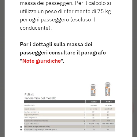
massa dei passeggeri. Per il calcolo si
utilizza un peso di riferimento di 75 kg
per ogni passeggero (escluso il
conducente).
Per i dettagli sulla massa dei
passeggeri consultare il paragrafo
"
Note giuridiche
".