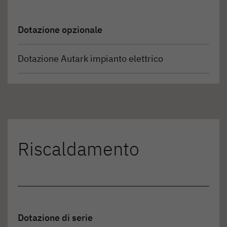
Dotazione opzionale
Dotazione Autark impianto elettrico
Riscaldamento
Dotazione di serie