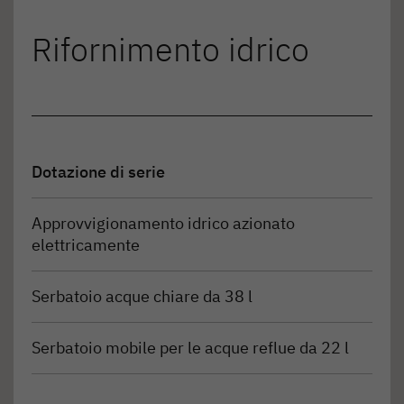
Rifornimento idrico
Dotazione di serie
Approvvigionamento idrico azionato
elettricamente
Serbatoio acque chiare da 38 l
Serbatoio mobile per le acque reflue da 22 l