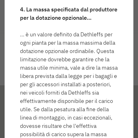
4. La massa specificata dal produttore
Highlights
per la dotazione opzionale…
… è un valore definito da Dethleffs per
ogni pianta per la massa massima della
dotazione opzionale ordinabile. Questa
limitazione dovrebbe garantire che la
massa utile minima, vale a dire la massa
libera prevista dalla legge per i bagagli e
per gli accessori installati a posteriori,
nei veicoli forniti da Dethleffs sia
effettivamente disponibile per il carico
utile. Se dalla pesatura alla fine della
linea di montaggio, in casi eccezionali,
dovesse risultare che l'effettiva
possibilità di carico supera la massa