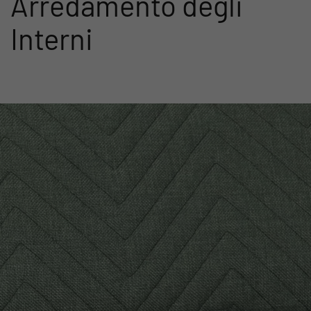
Arredamento degli
Interni