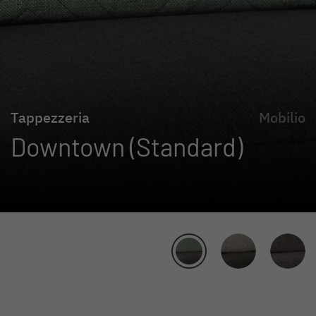
Tappezzeria
Mobilio
Downtown (Standard)