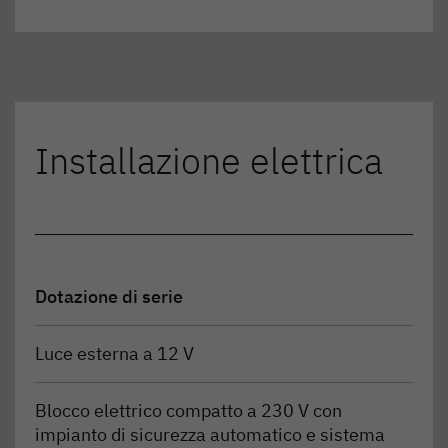
Installazione elettrica
Dotazione di serie
Luce esterna a 12 V
Blocco elettrico compatto a 230 V con
impianto di sicurezza automatico e sistema