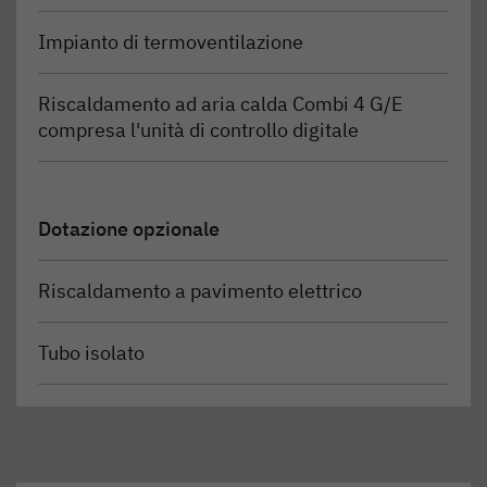
Impianto di termoventilazione
Riscaldamento ad aria calda Combi 4 G/E
compresa l'unità di controllo digitale
Dotazione opzionale
Riscaldamento a pavimento elettrico
Tubo isolato