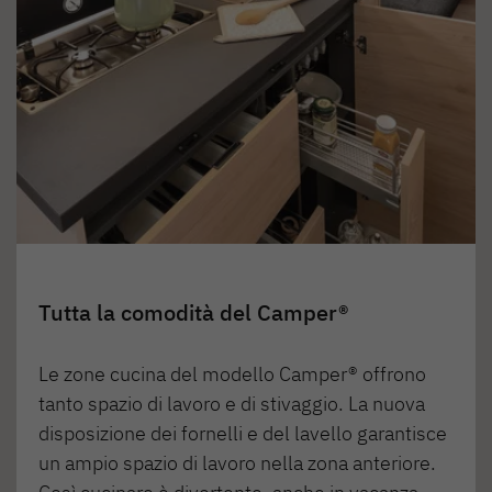
Tutta la comodità del Camper®
Le zone cucina del modello Camper® offrono
tanto spazio di lavoro e di stivaggio. La nuova
disposizione dei fornelli e del lavello garantisce
un ampio spazio di lavoro nella zona anteriore.