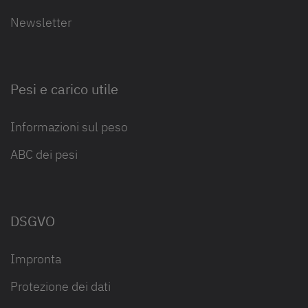
Newsletter
Pesi e carico utile
Informazioni sul peso
ABC dei pesi
DSGVO
Impronta
Protezione dei dati