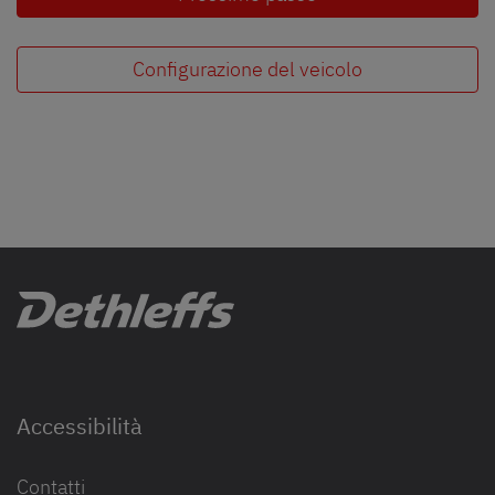
Configurazione del veicolo
Accessibilità
Contatti