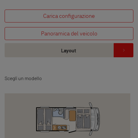
Carica configurazione
Panoramica del veicolo
Layout
Scegli un modello