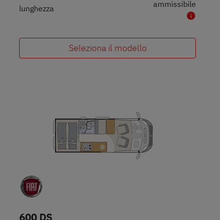
ammissibile
lunghezza
Seleziona il modello
600 DS