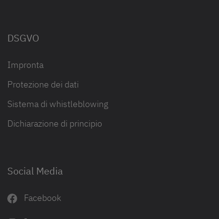
DSGVO
Impronta
Protezione dei dati
Sistema di whistleblowing
Dichiarazione di principio
Social Media
Facebook