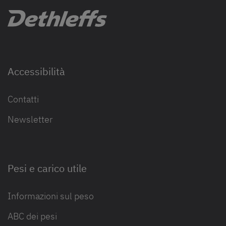
Accessibilità
Contatti
Newsletter
Pesi e carico utile
Informazioni sul peso
ABC dei pesi